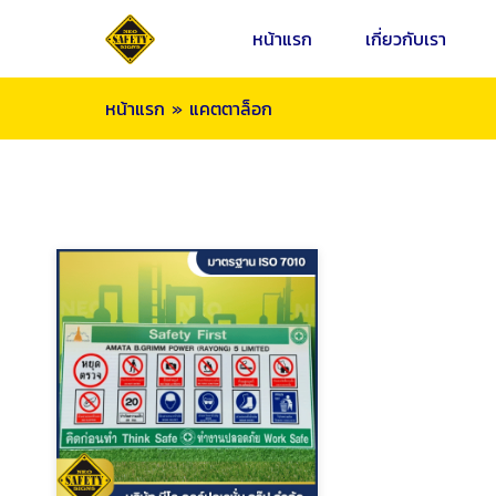
หน้าแรก
เกี่ยวกับเรา
หน้าแรก
»
แคตตาล็อก