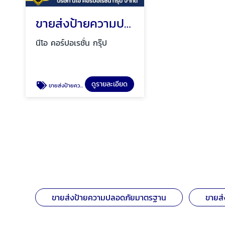
ขายส่งป้ายความปลอดภัยมาตรฐาน
นีโอ คอร์ปอเรชั่น กรุ๊ป
ดูรายละเอียด
ขายส่งป้ายความปลอดภัยมาตรฐาน
ขายส่งป้ายความปลอดภัยมาตรฐาน
ขายส่