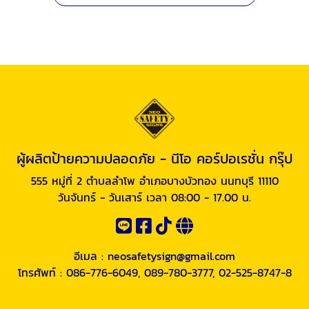
ผู้ผลิตป้ายความปลอดภัย - นีโอ คอร์ปอเรชั่น กรุ๊ป
555 หมู่ที่ 2 ตำบลลำโพ อำเภอบางบัวทอง นนทบุรี 11110
วันจันทร์ - วันเสาร์ เวลา 08:00 - 17.00 น.
อีเมล :
neosafetysign@gmail.com
โทรศัพท์ :
086-776-6049
,
089-780-3777
,
02-525-8747-8